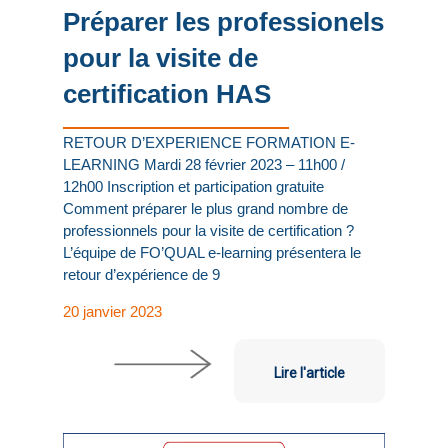
Préparer les professionels
pour la visite de
certification HAS
RETOUR D’EXPERIENCE FORMATION E-
LEARNING Mardi 28 février 2023 – 11h00 /
12h00 Inscription et participation gratuite
Comment préparer le plus grand nombre de
professionnels pour la visite de certification ?
L’équipe de FO’QUAL e-learning présentera le
retour d’expérience de 9
20 janvier 2023
Lire l'article