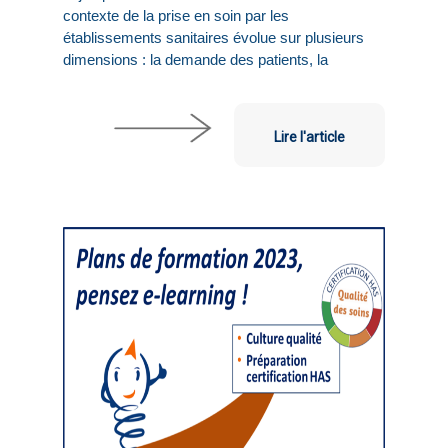
contexte de la prise en soin par les
établissements sanitaires évolue sur plusieurs
dimensions : la demande des patients, la
Lire l'article