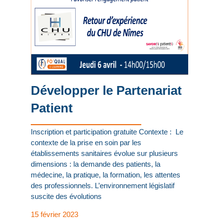
Développer le Partenariat
Patient
Inscription et participation gratuite Contexte : Le
contexte de la prise en soin par les
établissements sanitaires évolue sur plusieurs
dimensions : la demande des patients, la
médecine, la pratique, la formation, les attentes
des professionnels. L’environnement législatif
suscite des évolutions
15 février 2023