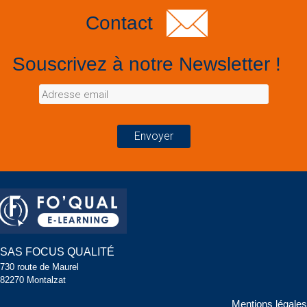
Contact
Souscrivez à notre Newsletter !
SAS FOCUS QUALITÉ
730 route de Maurel
82270 Montalzat
Mentions légales