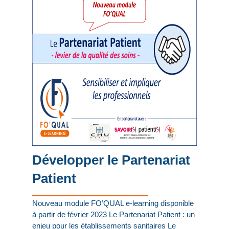
Développer le Partenariat
Patient
Nouveau module FO’QUAL e-learning disponible
à partir de février 2023 Le Partenariat Patient : un
enjeu pour les établissements sanitaires Le