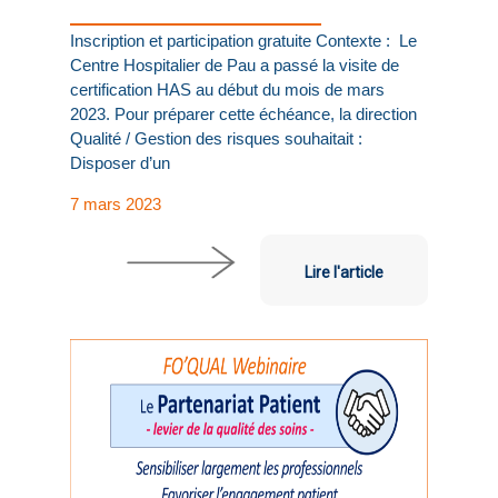
Inscription et participation gratuite Contexte : Le
Centre Hospitalier de Pau a passé la visite de
certification HAS au début du mois de mars
2023. Pour préparer cette échéance, la direction
Qualité / Gestion des risques souhaitait :
Disposer d’un
7 mars 2023
Lire l'article