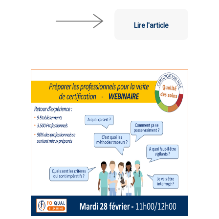
Lire l'article