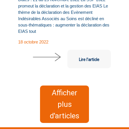
promeut la déclaration et la gestion des EIAS Le
thème de la déclaration des Evènement
Indésirables Associés au Soins est décliné en
sous-thématiques : augmenter la déclaration des
EIAS tout
18 octobre 2022
Lire l'article
Afficher
plus
d'articles