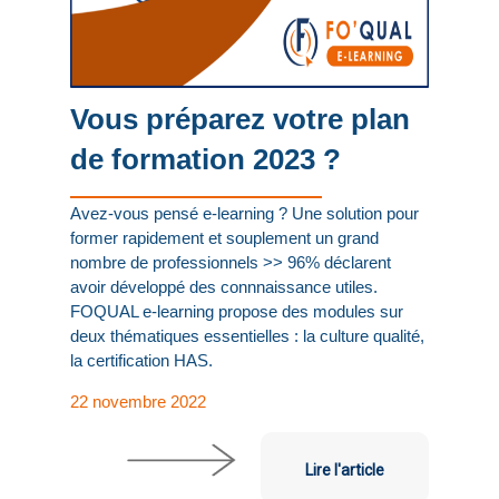
Vous préparez votre plan
de formation 2023 ?
Avez-vous pensé e-learning ? Une solution pour
former rapidement et souplement un grand
nombre de professionnels >> 96% déclarent
avoir développé des connnaissance utiles.
FOQUAL e-learning propose des modules sur
deux thématiques essentielles : la culture qualité,
la certification HAS.
22 novembre 2022
Lire l'article