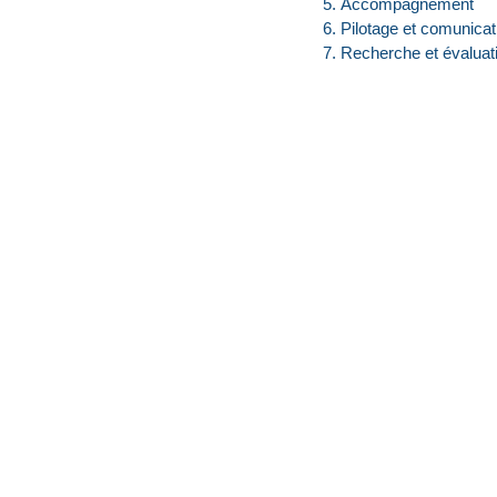
Accompagnement
Pilotage et comunicat
Recherche et évaluat