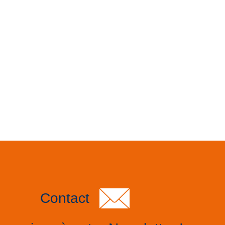
Contact