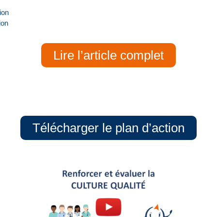
ion
ion
Lire l’article complet
Télécharger le plan d’action