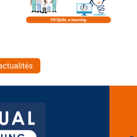
actualités