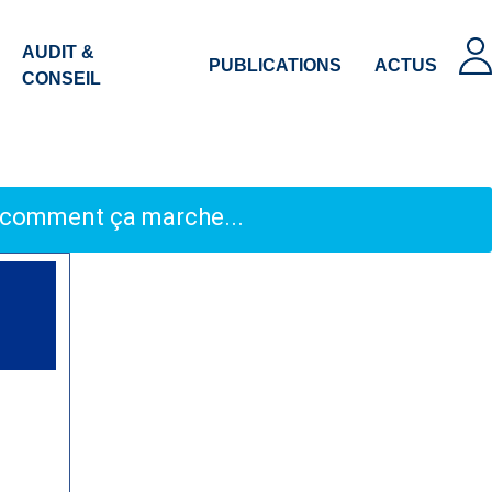
AUDIT &
PUBLICATIONS
ACTUS
CONSEIL
, comment ça marche...