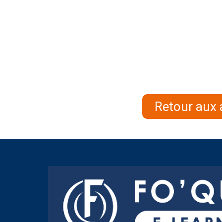
Retour aux 