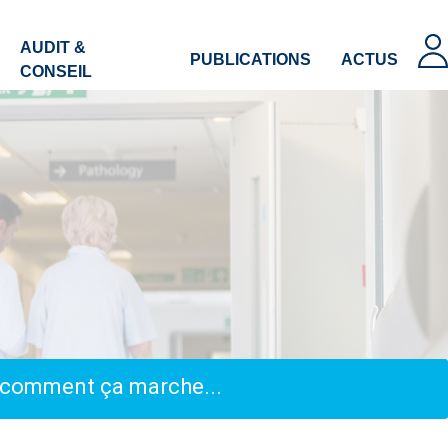
AUDIT &
PUBLICATIONS
ACTUS
CONSEIL
, comment ça marche...