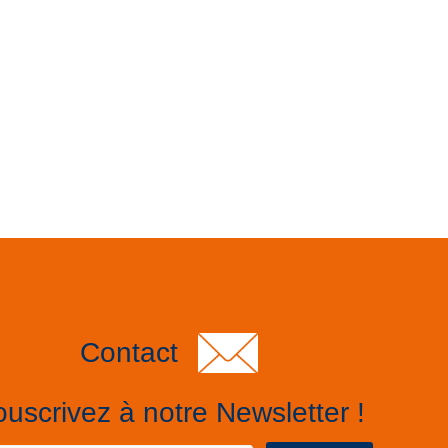
Contact
uscrivez à notre Newsletter !