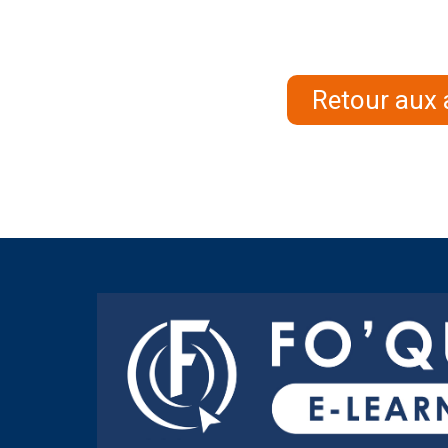
Retour aux 