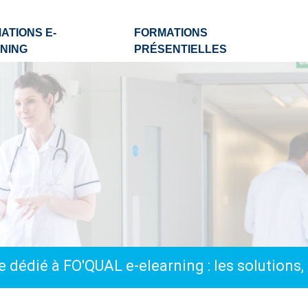
ATIONS E-
FORMATIONS
NING
PRÉSENTIELLES
 dédié à FO'QUAL e-elearning : les solutions