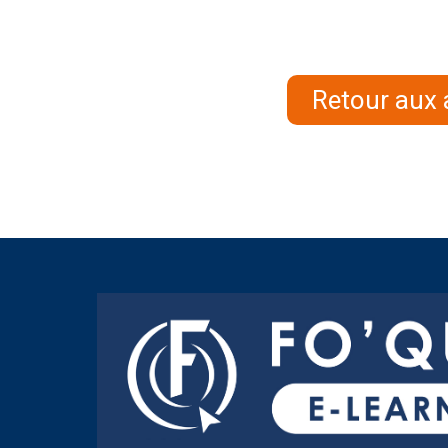
Retour aux 