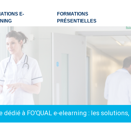
ATIONS E-
FORMATIONS
NING
PRÉSENTIELLES
 dédié à FO'QUAL e-elearning : les solutions