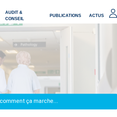
AUDIT &
PUBLICATIONS
ACTUS
CONSEIL
, comment ça marche...