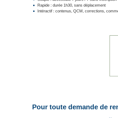
Rapide : durée 1h30, sans déplacement
Intéractif : contenus, QCM, corrections, comm
Pour toute demande de re