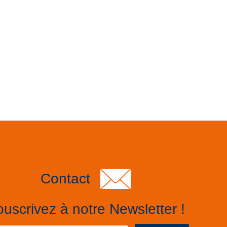
Contact
uscrivez à notre Newsletter !