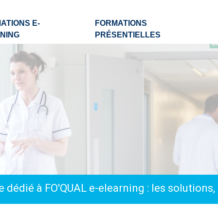
ATIONS E-
FORMATIONS
NING
PRÉSENTIELLES
 dédié à FO'QUAL e-elearning : les solutions