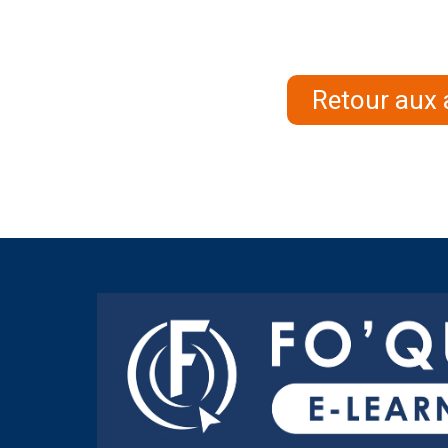
Retour aux 