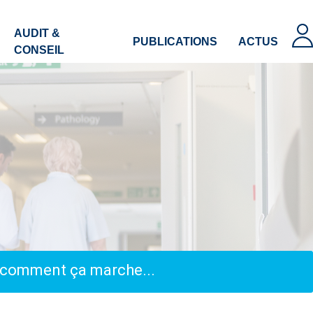
AUDIT &
PUBLICATIONS
ACTUS
CONSEIL
, comment ça marche...