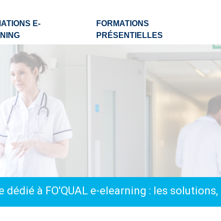
ATIONS E-
FORMATIONS
NING
PRÉSENTIELLES
 dédié à FO'QUAL e-elearning : les solutions