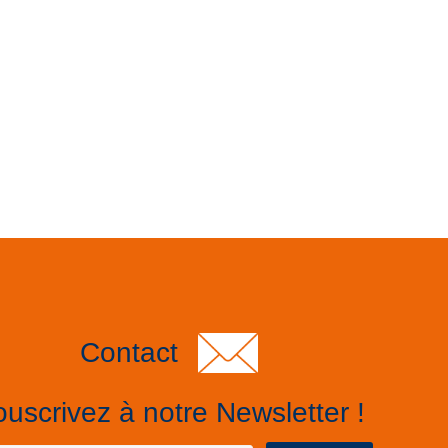
Contact
uscrivez à notre Newsletter !