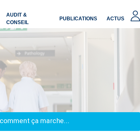
AUDIT &
PUBLICATIONS
ACTUS
CONSEIL
, comment ça marche...