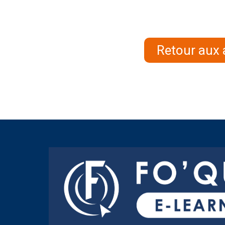
Retour aux 