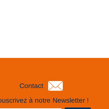
Contact
uscrivez à notre Newsletter !