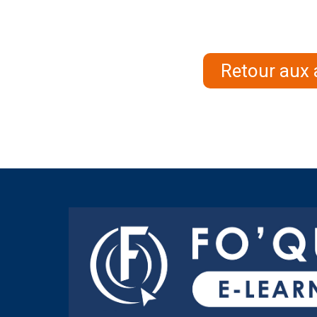
Retour aux 