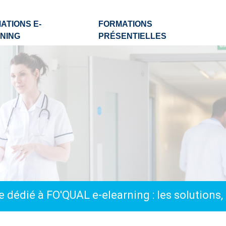
ATIONS E-
FORMATIONS
NING
PRÉSENTIELLES
 dédié à FO'QUAL e-elearning : les solutions