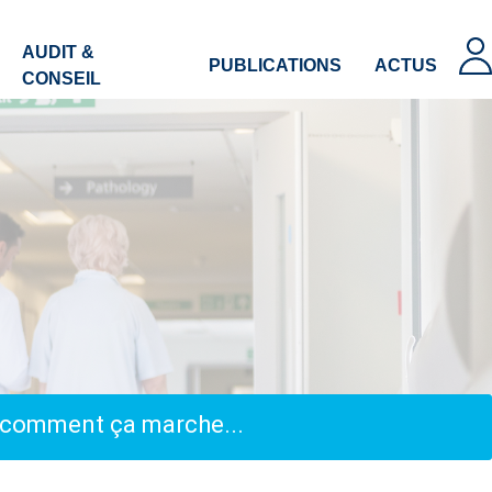
AUDIT &
PUBLICATIONS
ACTUS
CONSEIL
, comment ça marche...