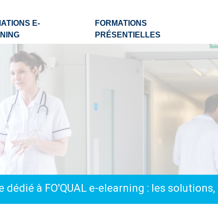
ATIONS E-
FORMATIONS
NING
PRÉSENTIELLES
 dédié à FO'QUAL e-elearning : les solutions