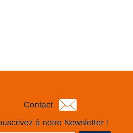
Contact
uscrivez à notre Newsletter !