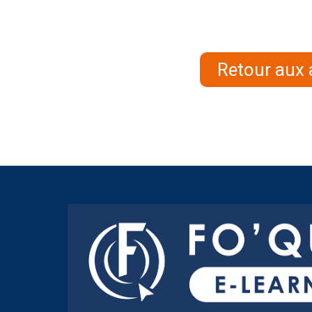
Retour aux 