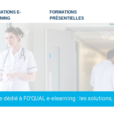
ATIONS E-
FORMATIONS
NING
PRÉSENTIELLES
 dédié à FO'QUAL e-elearning : les solutions