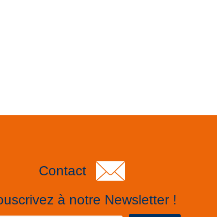
Contact
uscrivez à notre Newsletter !