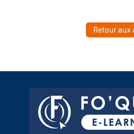
Retour aux 