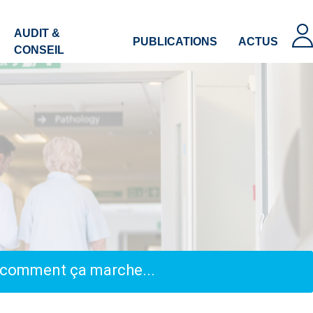
AUDIT &
PUBLICATIONS
ACTUS
CONSEIL
, comment ça marche...