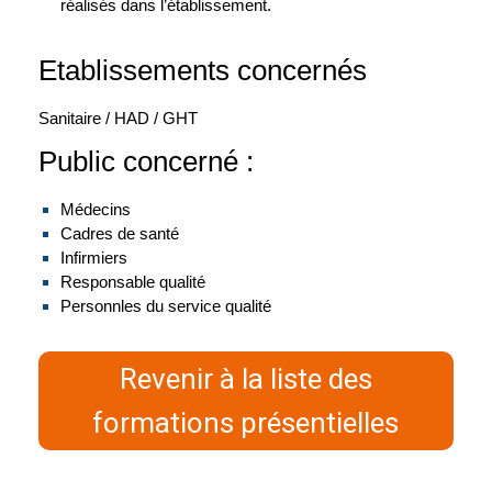
réalisés dans l’établissement.
Etablissements concernés
Sanitaire / HAD / GHT
Public concerné :
Médecins
Cadres de santé
Infirmiers
Responsable qualité
Personnles du service qualité
Revenir à la liste des
formations présentielles