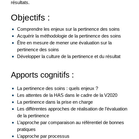
résultats.
Objectifs :
Comprendre les enjeux sur la pertinence des soins
Acquérir la méthodologie de la pertinence des soins
Être en mesure de mener une évaluation sur la
pertinence des soins
Développer la culture de la pertinence et du résultat
Apports cognitifs :
La pertinence des soins : quels enjeux ?
Les attentes de la HAS dans le cadre de la V2020
La pertinence dans la prise en charge
Les différentes approches de réalisation de l’évaluation
de la pertinence
L’approche par comparaison au référentiel de bonnes
pratiques
L’approche par processus