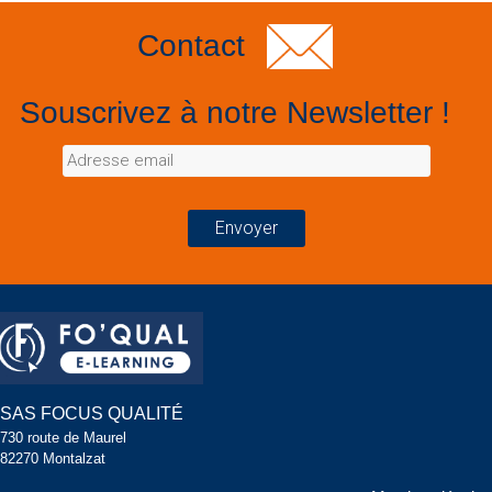
Contact
Souscrivez à notre Newsletter !
SAS FOCUS QUALITÉ
730 route de Maurel
82270 Montalzat