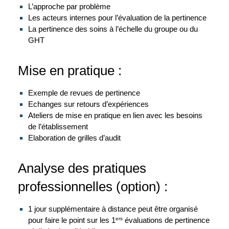
L’approche par problème
Les acteurs internes pour l’évaluation de la pertinence
La pertinence des soins à l’échelle du groupe ou du
GHT
Mise en pratique :
Exemple de revues de pertinence
Echanges sur retours d’expériences
Ateliers de mise en pratique en lien avec les besoins
de l’établissement
Elaboration de grilles d’audit
Analyse des pratiques
professionnelles (option) :
1 jour supplémentaire à distance peut être organisé
pour faire le point sur les 1
ers
évaluations de pertinence