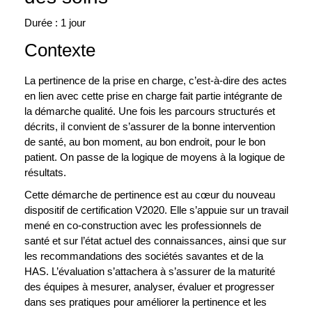
3.5
Durée : 1 jour
Contexte
La pertinence de la prise en charge, c’est-à-dire des actes
en lien avec cette prise en charge fait partie intégrante de
la démarche qualité. Une fois les parcours structurés et
décrits, il convient de s’assurer de la bonne intervention
de santé, au bon moment, au bon endroit, pour le bon
patient. On passe de la logique de moyens à la logique de
résultats.
Cette démarche de pertinence est au cœur du nouveau
dispositif de certification V2020. Elle s’appuie sur un travail
mené en co-construction avec les professionnels de
santé et sur l’état actuel des connaissances, ainsi que sur
les recommandations des sociétés savantes et de la
HAS. L’évaluation s’attachera à s’assurer de la maturité
des équipes à mesurer, analyser, évaluer et progresser
dans ses pratiques pour améliorer la pertinence et les