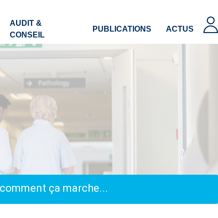
AUDIT &
PUBLICATIONS
ACTUS
CONSEIL
, comment ça marche...