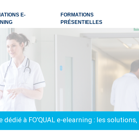
ATIONS E-
FORMATIONS
NING
PRÉSENTIELLES
 dédié à FO'QUAL e-elearning : les solutions