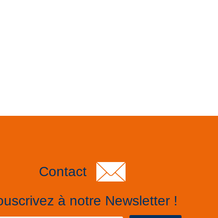
Contact
uscrivez à notre Newsletter !