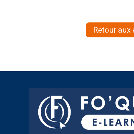
Retour aux 