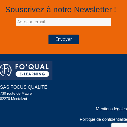
Souscrivez à notre Newsletter !
SAS FOCUS QUALITÉ
730 route de Maurel
82270 Montalzat
Mentions légales
Politique de confidentialité